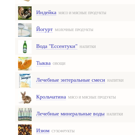
Индейка
МЯСО И МЯСНЫЕ ПРОДУКТЫ
Йогурт
МОЛОЧНЫЕ ПРОДУКТЫ
Вода "Ессентуки"
НАПИТКИ
Тыква
ОВОЩИ
Лечебные энтеральные смеси
НАПИТКИ
Крольчатина
МЯСО И МЯСНЫЕ ПРОДУКТЫ
Лечебные минеральные воды
НАПИТКИ
Изюм
СУХОФРУКТЫ