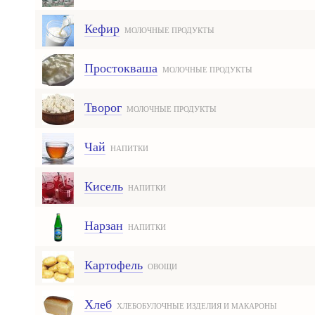
Кефир
МОЛОЧНЫЕ ПРОДУКТЫ
Простокваша
МОЛОЧНЫЕ ПРОДУКТЫ
Творог
МОЛОЧНЫЕ ПРОДУКТЫ
Чай
НАПИТКИ
Кисель
НАПИТКИ
Нарзан
НАПИТКИ
Картофель
ОВОЩИ
Хлеб
ХЛЕБОБУЛОЧНЫЕ ИЗДЕЛИЯ И МАКАРОНЫ