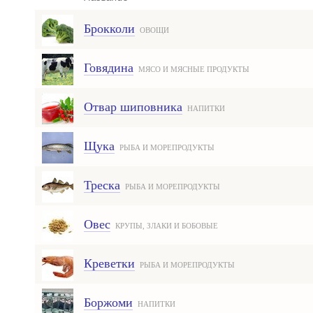
Брокколи
ОВОЩИ
Говядина
МЯСО И МЯСНЫЕ ПРОДУКТЫ
Отвар шиповника
НАПИТКИ
Щука
РЫБА И МОРЕПРОДУКТЫ
Треска
РЫБА И МОРЕПРОДУКТЫ
Овес
КРУПЫ, ЗЛАКИ И БОБОВЫЕ
Креветки
РЫБА И МОРЕПРОДУКТЫ
Боржоми
НАПИТКИ