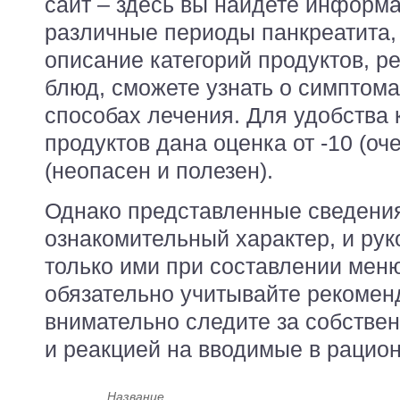
сайт – здесь вы найдете информа
различные периоды панкреатита,
описание категорий продуктов, р
блюд, сможете узнать о симптома
способах лечения. Для удобства 
продуктов дана оценка от -10 (оч
(неопасен и полезен).
Однако представленные сведения
ознакомительный характер, и рук
только ими при составлении меню
обязательно учитывайте рекомен
внимательно следите за собстве
и реакцией на вводимые в рацион
Название