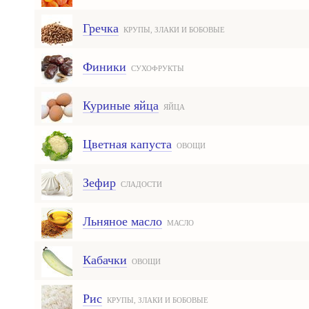
Гречка
КРУПЫ, ЗЛАКИ И БОБОВЫЕ
Финики
СУХОФРУКТЫ
Куриные яйца
ЯЙЦА
Цветная капуста
ОВОЩИ
Зефир
СЛАДОСТИ
Льняное масло
МАСЛО
Кабачки
ОВОЩИ
Рис
КРУПЫ, ЗЛАКИ И БОБОВЫЕ