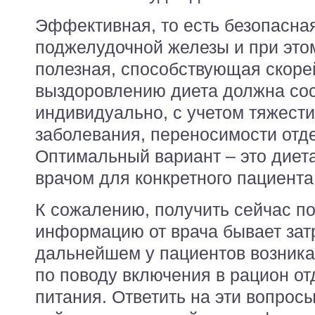
Эффективная, то есть безопасна
поджелудочной железы и при это
полезная, способствующая скор
выздоровлению диета должна сос
индивидуально, с учетом тяжест
заболевания, переносимости отд
Оптимальный вариант – это диет
врачом для конкретного пациента
К сожалению, получить сейчас п
информацию от врача бывает затр
дальнейшем у пациентов возника
по поводу включения в рацион о
питания. Ответить на эти вопрос