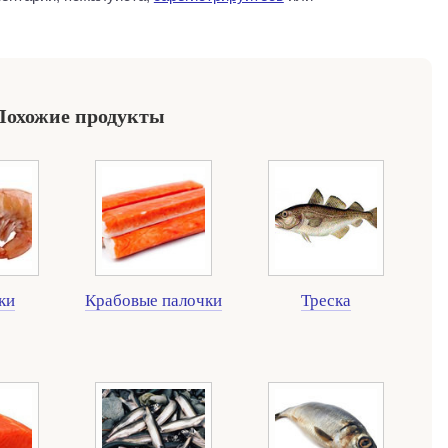
Похожие продукты
ки
Крабовые палочки
Треска