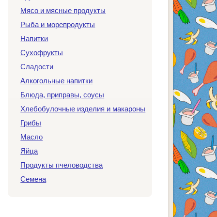
Мясо и мясные продукты
Рыба и морепродукты
Напитки
Сухофрукты
Сладости
Алкогольные напитки
Блюда, приправы, соусы
Хлебобулочные изделия и макароны
Грибы
Масло
Яйца
Продукты пчеловодства
Семена