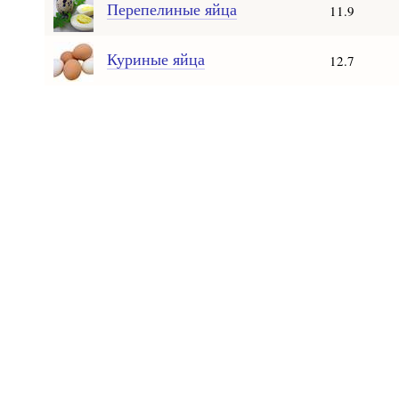
Перепелиные яйца
11.9
Куриные яйца
12.7