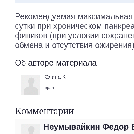
Рекомендуемая максимальная 
сутки при хроническом панкреа
фиников (при условии сохране
обмена и отсутствия ожирения
Об авторе материала
Элина К
врач
Комментарии
Неумывайкин Федор 