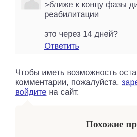
>ближе к концу фазы д
реабилитации
это через 14 дней?
Ответить
Чтобы иметь возможность оста
комментарии, пожалуйста,
зар
войдите
на сайт.
Похожие п