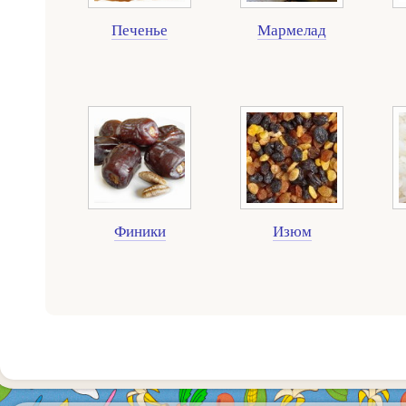
Печенье
Мармелад
Финики
Изюм