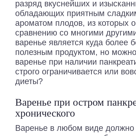
разряд вкуснейших и изысканн
обладающих приятным сладким
ароматом плодов, из которых о
сравнению со многими другим
варенье является куда более 
полезным продуктом, но можно
варенье при наличии панкреати
строго ограничивается или вов
диеты?
Варенье при остром панкре
хронического
Варенье в любом виде должно