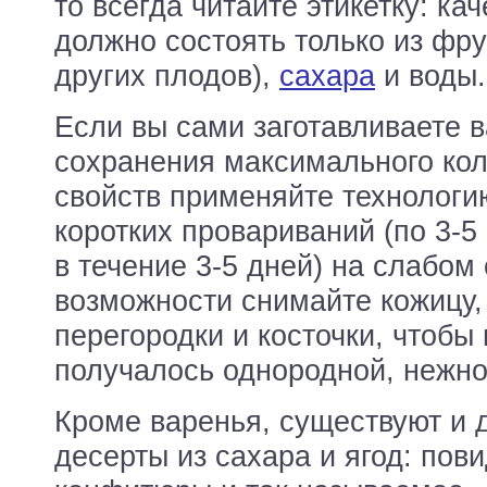
то всегда читайте этикетку: ка
должно состоять только из фру
других плодов),
сахара
и воды.
Если вы сами заготавливаете в
сохранения максимального ко
свойств применяйте технологи
коротких провариваний (по 3-5 
в течение 3-5 дней) на слабом 
возможности снимайте кожицу,
перегородки и косточки, чтобы
получалось однородной, нежно
Кроме варенья, существуют и 
десерты из сахара и ягод: пов