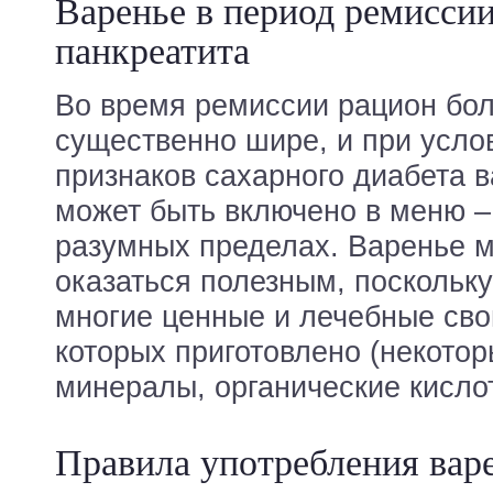
Варенье в период ремисси
панкреатита
Во время ремиссии рацион бол
существенно шире, и при усло
признаков сахарного диабета 
может быть включено в меню – 
разумных пределах. Варенье 
оказаться полезным, поскольку
многие ценные и лечебные сво
которых приготовлено (некото
минералы, органические кисло
Правила употребления варе