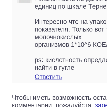
единиц по шкале Терне
Интересно что на упако
показателя. Только вот
молочнокислых
организмов 1*10^6 КОЕ
ps: кислотность опред
найти в гугле
Ответить
Чтобы иметь возможность оста
комментарии, пожалуйста,
зар