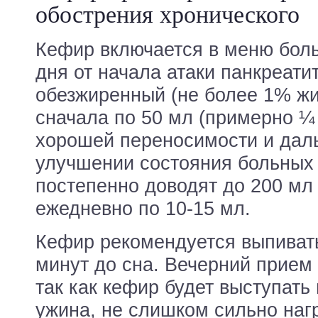
обострения хронического
Кефир включается в меню боль
дня от начала атаки панкреати
обезжиренный (не более 1% жи
сначала по 50 мл (примерно ¼ 
хорошей переносимости и да
улучшении состояния больных
постепенно доводят до 200 мл 
ежедневно по 10-15 мл.
Кефир рекомендуется выпивать 
минут до сна. Вечерний прием
так как кефир будет выступать 
ужина, не слишком сильно наг