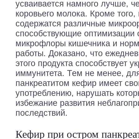
усваивается намного лучше, ч
коровьего молока. Кроме того,
содержатся различные микроо
способствующие оптимизации 
микрофлоры кишечника и норм
работы. Доказано, что ежедне
этого продукта способствует у
иммунитета. Тем не менее, дл
панкреатитом кефир имеет сво
употреблению, нарушать котор
избежание развития неблагопр
последствий.
Кефир при остром панкреат