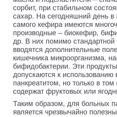
сорбит, при стабильном состоя
сахар. На сегодняшний день в
самого кефира имеются много
производные – биокефир, биф
др. В них помимо стандартной
вводятся дополнительные пол
кишечника микроорганизма, н
бифидобактерии. Эти продукты
допускаются к использованию 
панкреатитом, но только в том 
содержат фруктовых или ягодн
Таким образом, для больных п
является чрезвычайно полезны