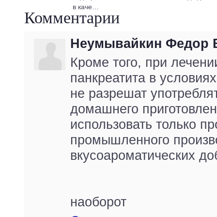
в каче…
Комментарии
Неумывайкин Федор 
Кроме того, при лечени
панкреатита в условиях
не разрешат употребля
домашнего приготовлен
использовать только пр
промышленного произв
вкусоароматических доб
наоборот