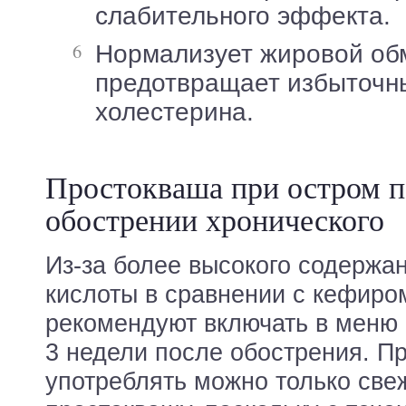
слабительного эффекта.
Нормализует жировой обмен,
предотвращает избыточн
холестерина.
Простокваша при остром п
обострении хронического
Из-за более высокого содержа
кислоты в сравнении с кефиро
рекомендуют включать в меню 
3 недели после обострения. П
употреблять можно только све