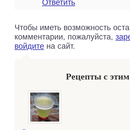
Ответить
Чтобы иметь возможность оста
комментарии, пожалуйста,
зар
войдите
на сайт.
Рецепты с этим