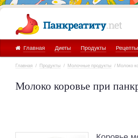
Главная
Диеты
Продукты
Рецепты
Главная
/
Продукты
/
Молочные продукты
/ Молоко к
Молоко коровье при панк
Коровье м