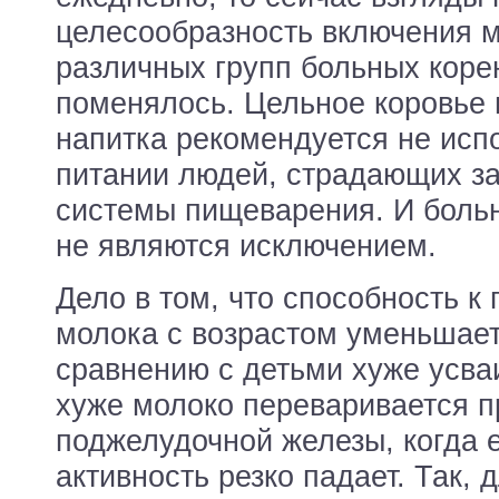
целесообразность включения 
различных групп больных кор
поменялось. Цельное коровье 
напитка рекомендуется не исп
питании людей, страдающих з
системы пищеварения. И боль
не являются исключением.
Дело в том, что способность к
молока с возрастом уменьшает
сравнению с детьми хуже усва
хуже молоко переваривается 
поджелудочной железы, когда 
активность резко падает. Так,