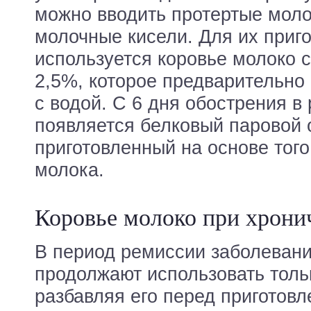
можно вводить протертые мол
молочные кисели. Для их приг
используется коровье молоко с
2,5%, которое предварительно
с водой. С 6 дня обострения в
появляется белковый паровой 
приготовленный на основе того
молока.
Коровье молоко при хрони
В период ремиссии заболеван
продолжают использовать толь
разбавляя его перед приготовл