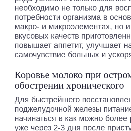
необходимо не только для вос
потребности организма в осно
макро- и микроэлементах, но 
вкусовых качеств приготовленн
повышает аппетит, улучшает н
самочувствие больных и ускор
Коровье молоко при остром
обострении хронического
Для быстрейшего восстановле
поджелудочной железы питание
начинаться в как можно более 
уже через 2-3 дня после прист