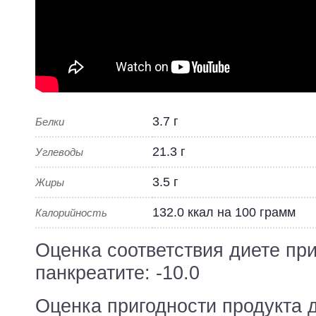
3.7 г
Белки
21.3 г
Углеводы
3.5 г
Жиры
132.0 ккал на 100 грамм
Калорийность
Оценка соответствия диете пр
панкреатите: -10.0
Оценка пригодности продукта 