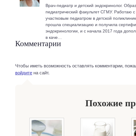
Врач-педиатр и детский эндокринолог. Обра
педиатрический факультет СГМУ. Работаю с 2
участковым педиатром в детской поликлиник
прошла специализацию и получила сертифик
эндокринологии, и с начала 2017 года допо
в каче…
Комментарии
Чтобы иметь возможность оставлять комментарии, пожа
войдите
на сайт.
Похожие п