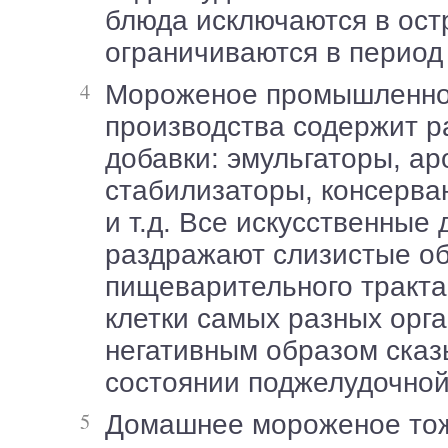
блюда исключаются в ост
ограничиваются в период
Мороженое промышленного
производства содержит 
добавки: эмульгаторы, а
стабилизаторы, консерва
и т.д. Все искусственные 
раздражают слизистые о
пищеварительного тракта
клетки самых разных орга
негативным образом сказ
состоянии поджелудочной
Домашнее мороженое тоже