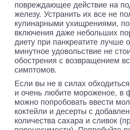
повреждающее действие на п
железу. Устранить их все не п
кулинарными ухищрениями, по
включения даже небольших по
диету при панкреатите лучше о
минутное удовольствие не сто
обострения с возвращением в
симптомов.
Если вы не в силах обходиться
и очень любите мороженое, в 
можно попробовать ввести мо
коктейли и десерты с добавле
количества сахара и сливок (п