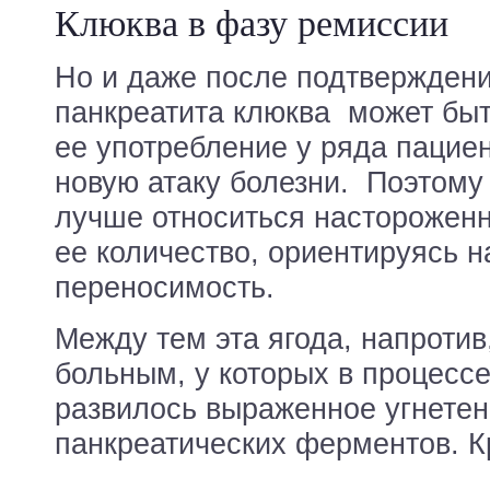
Клюква в фазу ремиссии
Но и даже после подтвержден
панкреатита клюква может быт
ее употребление у ряда пацие
новую атаку болезни. Поэтому
лучше относиться настороженн
ее количество, ориентируясь 
переносимость.
Между тем эта ягода, напротив
больным, у которых в процесс
развилось выраженное угнетен
панкреатических ферментов. Кр