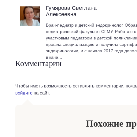
Гумярова Светлана
Алексеевна
Врач-педиатр и детский эндокринолог. Обра
педиатрический факультет СГМУ. Работаю с 2
участковым педиатром в детской поликлиник
прошла специализацию и получила сертифик
эндокринологии, и с начала 2017 года допо
в каче…
Комментарии
Чтобы иметь возможность оставлять комментарии, пожа
войдите
на сайт.
Похожие п