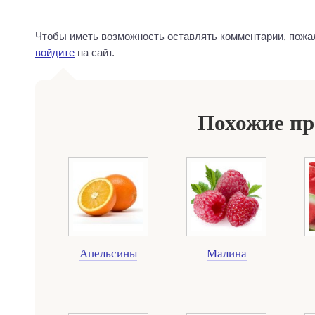
Чтобы иметь возможность оставлять комментарии, пожа
войдите
на сайт.
Похожие п
Апельсины
Малина