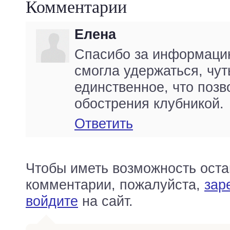
Комментарии
Елена
Спасибо за информацию
смогла удержаться, чут
единственное, что позв
обострения клубникой.
Ответить
Чтобы иметь возможность оста
комментарии, пожалуйста,
зар
войдите
на сайт.