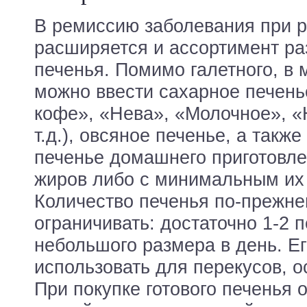
В ремиссию заболевания при 
расширяется и ассортимент р
печенья. Помимо галетного, в
можно ввести сахарное печень
кофе», «Нева», «Молочное», 
т.д.), овсяное печенье, а такж
печенье домашнего приготовлен
жиров либо с минимальным их 
Количество печенья по-прежне
ограничивать: достаточно 1-2 
небольшого размера в день. Е
использовать для перекусов, о
При покупке готового печенья 