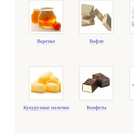
Варенье
Вафли
Кукурузные палочки
Конфеты