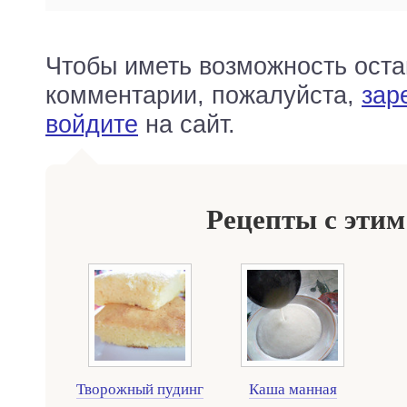
Чтобы иметь возможность оста
комментарии, пожалуйста,
зар
войдите
на сайт.
Рецепты с этим
Творожный пудинг
Каша манная