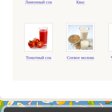
Лимонный сок
Квас
Томатный сок
Соевое молоко