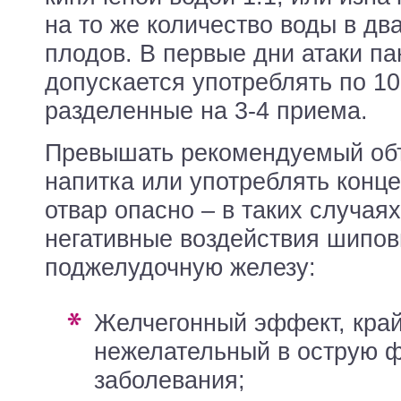
на то же количество воды в дв
плодов. В первые дни атаки па
допускается употреблять по 10
разделенные на 3-4 приема.
Превышать рекомендуемый об
напитка или употреблять конц
отвар опасно – в таких случая
негативные воздействия шипов
поджелудочную железу:
желчегонный эффект, крайне
нежелательный в острую 
заболевания;