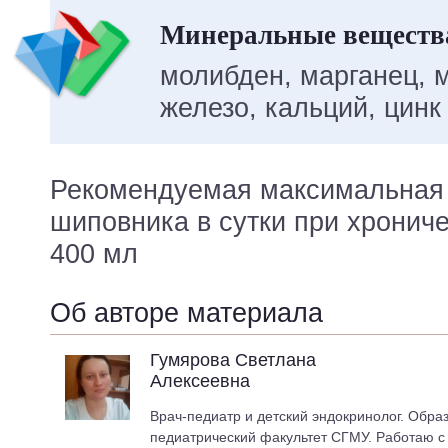
Минеральные веществ
молибден, марганец, м
железо, кальций, цинк
Рекомендуемая максимальная 
шиповника в сутки при хрониче
400 мл
Об авторе материала
Гумярова Светлана
Алексеевна
Врач-педиатр и детский эндокринолог. Обра
педиатрический факультет СГМУ. Работаю с 2