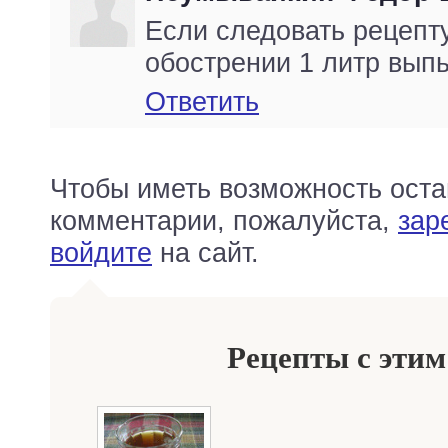
Если следовать рецепту
обострении 1 литр выпь
Ответить
Чтобы иметь возможность оста
комментарии, пожалуйста,
зар
войдите
на сайт.
Рецепты с этим