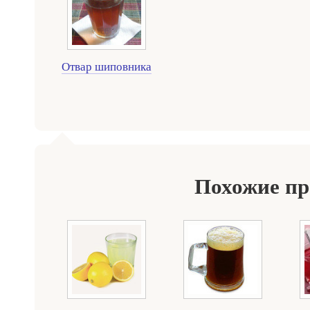
Отвар шиповника
Похожие п