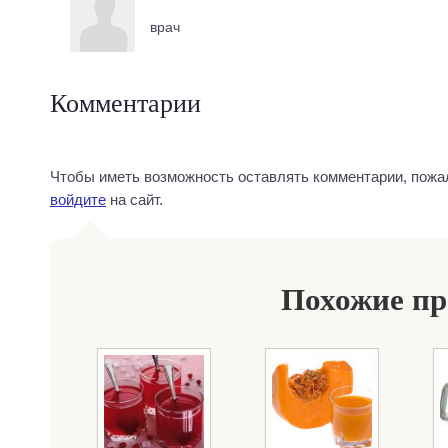
врач
Комментарии
Чтобы иметь возможность оставлять комментарии, пожа
войдите
на сайт.
Похожие п