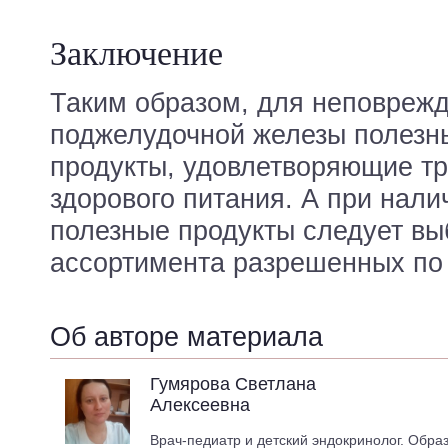
Заключение
Таким образом, для неповреж
поджелудочной железы полезн
продукты, удовлетворяющие т
здорового питания. А при нали
полезные продукты следует вы
ассортимента разрешенных п
Об авторе материала
Гумярова Светлана
Алексеевна
Врач-педиатр и детский эндокринолог. Обра