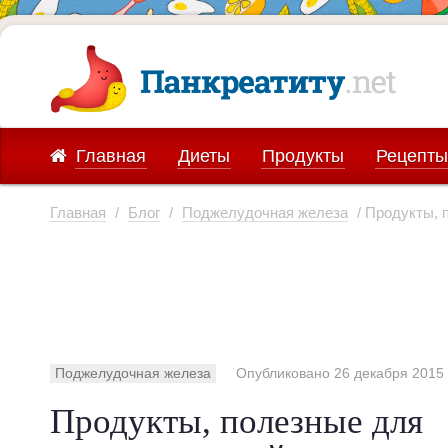
Главная
Диеты
Продукты
Рецепты
Главная
/
Блог
/
Поджелудочная железа
/ Продукты, 
Поджелудочная железа
Опубликовано 26 декабря 2015 г
Продукты, полезные для