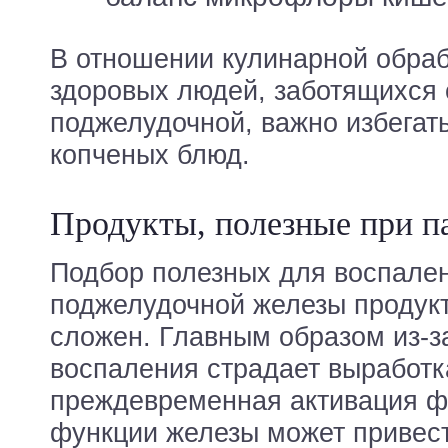
В отношении кулинарной обраб
здоровых людей, заботящихся 
поджелудочной, важно избегат
копченых блюд.
Продукты, полезные при п
Подбор полезных для воспале
поджелудочной железы продукт
сложен. Главным образом из-за
воспаления страдает выработк
преждевременная активация ф
функции железы может привест