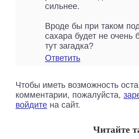
сильнее.
Вроде бы при таком по
сахара будет не очень 
тут загадка?
Ответить
Чтобы иметь возможность оста
комментарии, пожалуйста,
зар
войдите
на сайт.
Читайте т