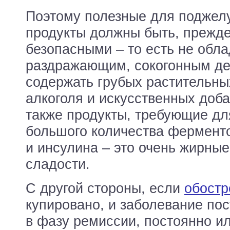
Поэтому полезные для поджел
продукты должны быть, прежде
безопасными – то есть не обла
раздражающим, сокогонным де
содержать грубых растительны
алкоголя и искусственных доб
также продукты, требующие дл
большого количества фермент
и инсулина – это очень жирные
сладости.
С другой стороны, если
обостр
купировано, и заболевание по
в фазу ремиссии, постоянно и