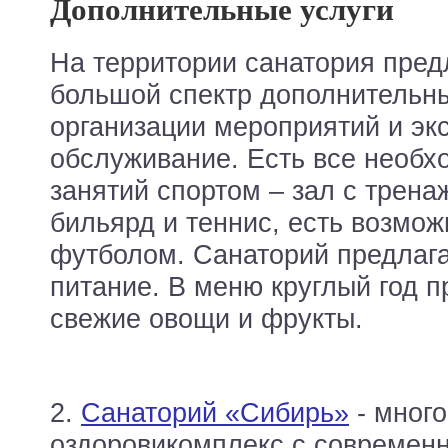
Дополнительные услуги
На территории санатория пред
большой спектр дополнительны
организации мероприятий и эк
обслуживание. Есть все необх
занятий спортом – зал с трена
бильярд и теннис, есть возмож
футболом. Санаторий предлага
питание. В меню круглый год п
свежие овощи и фрукты.
2.
Санаторий «Сибирь»
- мног
оздоровикомплекс с современ