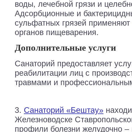
воды, лечебной грязи и целебн
Адсорбционные и бактерицидн
сульфатных грязей применяют
органов пищеварения.
Дополнительные услуги
Санаторий предоставляет услу
реабилитации лиц с производ
травмами и профессиональны
3.
Санаторий «Бештау»
находи
Железноводске Ставропольско
профили болезни желудочно – 