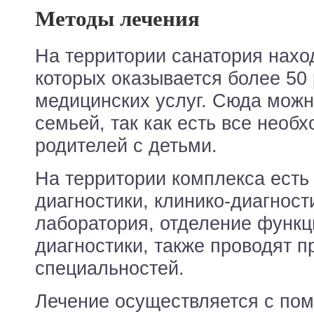
Методы лечения
На территории санатория нахо
которых оказывается более 50
медицинских услуг. Сюда можн
семьей, так как есть все необ
родителей с детьми.
На территории комплекса есть
диагностики, клинико-диагност
лаборатория, отделение функ
диагностики, также проводят п
специальностей.
Лечение осуществляется с по