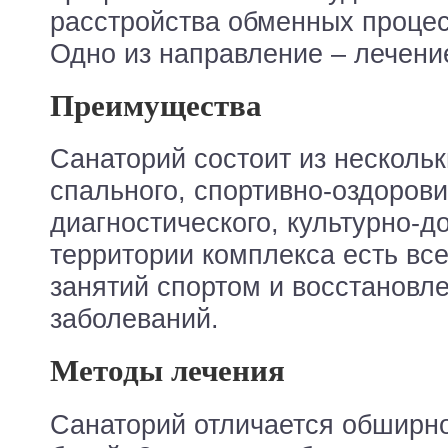
расстройства обменных процес
Одно из направление – лечени
Преимущества
Санаторий состоит из нескольк
спального, спортивно-оздорови
диагностического, культурно-до
территории комплекса есть вс
занятий спортом и восстановл
заболеваний.
Методы лечения
Санаторий отличается обширно