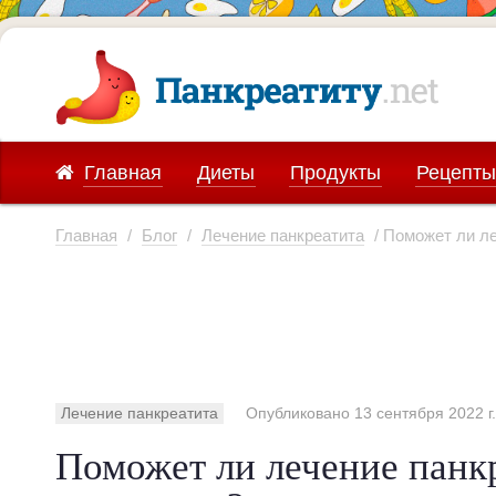
Главная
Диеты
Продукты
Рецепты
Главная
/
Блог
/
Лечение панкреатита
/ Поможет ли ле
Лечение панкреатита
Опубликовано 13 сентября 2022 г.
Поможет ли лечение панкр