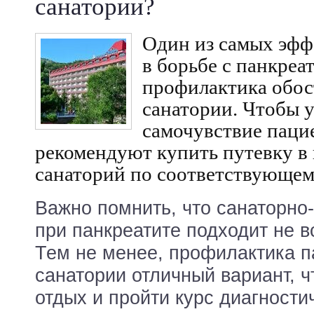
санатории?
Один из самых эфф
в борьбе с панкреа
профилактика обос
санатории. Чтобы 
самочувствие паци
рекомендуют купить путевку в
санаторий по соответствующе
Важно помнить, что санаторно
при панкреатите подходит не 
Тем не менее, профилактика п
санатории отличный вариант, 
отдых и пройти курс диагности