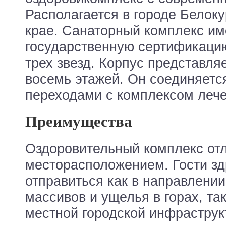
Располагается в городе Белок
крае. Санаторный комплекс им
государственную сертификаци
трех звезд. Корпус представля
восемь этажей. Он соединяетс
переходами с комплексом лече
Преимущества
Оздоровительный комплекс от
месторасположением. Гости зд
отправиться как в направлени
массивов и ущелья в горах, так
местной городской инфраструк