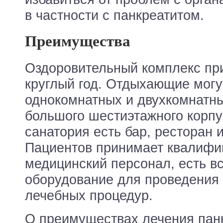
в частности с панкреатитом.
Преимущества
Оздоровительный комплекс пр
круглый год. Отдыхающие могу
однокомнатных и двухкомнатн
большого шестиэтажного корпу
санатория есть бар, ресторан 
Пациентов принимает квалиф
медицинский персонал, есть в
оборудование для проведения 
лечебных процедур.
О преимуществах лечения панк