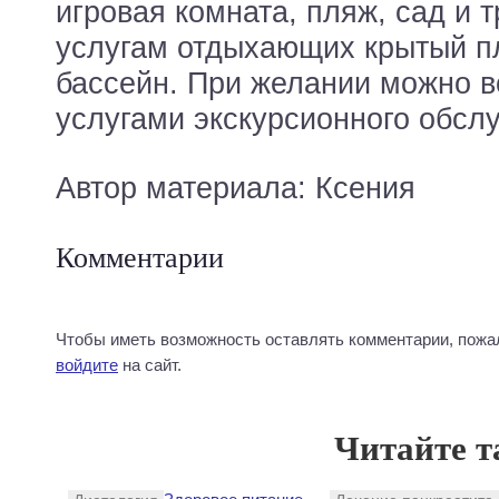
игровая комната, пляж, сад и 
услугам отдыхающих крытый п
бассейн. При желании можно в
услугами экскурсионного обсл
Автор материала: Ксения
Комментарии
Чтобы иметь возможность оставлять комментарии, пожа
войдите
на сайт.
Читайте т