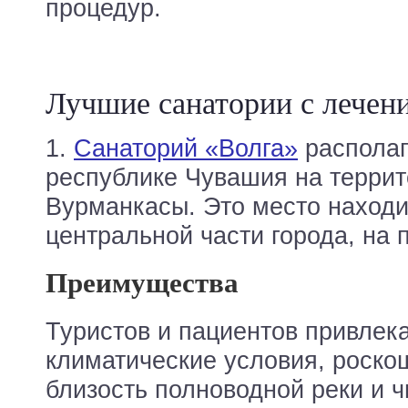
процедур.
Лучшие санатории с лечен
1.
Санаторий «Волга»
располаг
республике Чувашия на терри
Вурманкасы. Это место находи
центральной части города, на 
Преимущества
Туристов и пациентов привлек
климатические условия, роско
близость полноводной реки и ч