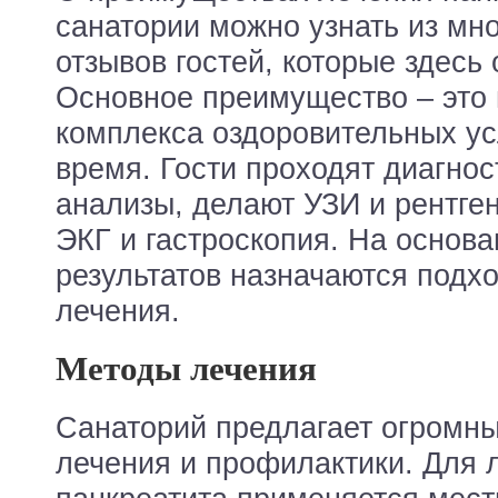
санатории можно узнать из мн
отзывов гостей, которые здесь
Основное преимущество – это 
комплекса оздоровительных усл
время. Гости проходят диагнос
анализы, делают УЗИ и рентген
ЭКГ и гастроскопия. На основ
результатов назначаются под
лечения.
Методы лечения
Санаторий предлагает огромн
лечения и профилактики. Для 