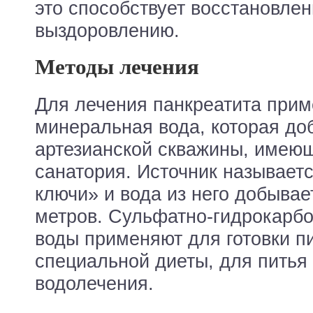
это способствует восстановле
выздоровлению.
Методы лечения
Для лечения панкреатита прим
минеральная вода, которая до
артезианской скважины, имею
санатория. Источник называет
ключи» и вода из него добывае
метров. Сульфатно-гидрокарбо
воды применяют для готовки п
специальной диеты, для питья
водолечения.