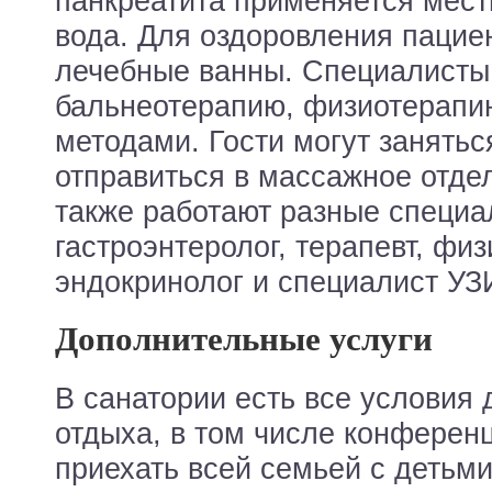
панкреатита применяется мес
вода. Для оздоровления пацие
лечебные ванны. Специалисты
бальнеотерапию, физиотерапи
методами. Гости могут занять
отправиться в массажное отде
также работают разные специа
гастроэнтеролог, терапевт, физ
эндокринолог и специалист УЗ
Дополнительные услуги
В санатории есть все условия 
отдыха, в том числе конферен
приехать всей семьей с детьми