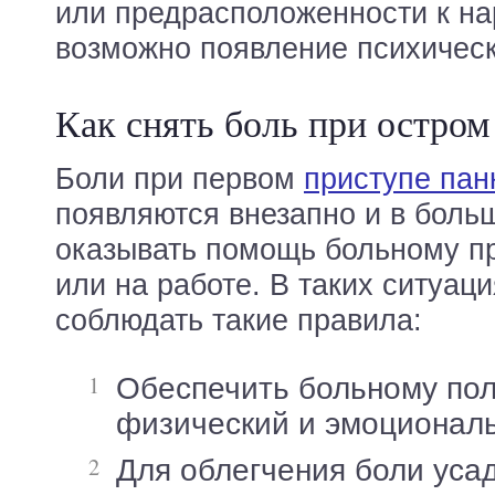
или предрасположенности к н
возможно появление психическ
Как снять боль при остром
Боли при первом
приступе пан
появляются внезапно и в боль
оказывать помощь больному п
или на работе. В таких ситуац
соблюдать такие правила:
Обеспечить больному полный
физический и эмоциональ
Для облегчения боли усадить больного с