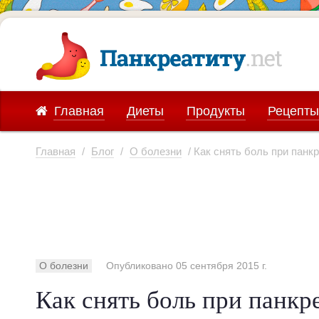
Главная
Диеты
Продукты
Рецепты
Главная
/
Блог
/
О болезни
/ Как снять боль при панк
О болезни
Опубликовано 05 сентября 2015 г.
Как снять боль при панкр