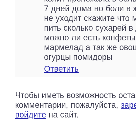
7 дней дома но боли в 
не уходит скажите что 
пить сколько сухарей в
можно ли есть конфеты
мармелад а так же ово
огурцы помидоры
Ответить
Чтобы иметь возможность оста
комментарии, пожалуйста,
зар
войдите
на сайт.