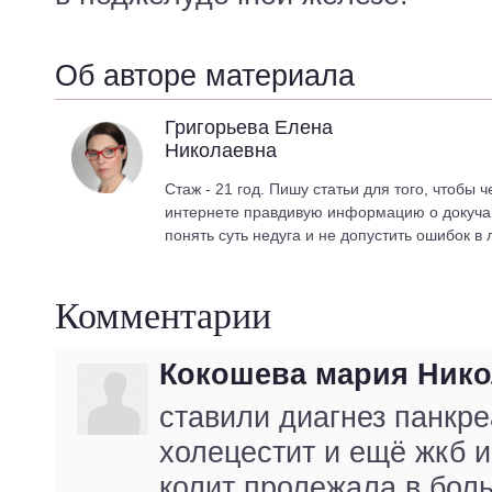
Об авторе материала
Григорьева Елена
Николаевна
Стаж - 21 год. Пишу статьи для того, чтобы ч
интернете правдивую информацию о докуч
понять суть недуга и не допустить ошибок в 
Комментарии
Кокошева мария Нико
ставили диагнез панкре
холецестит и ещё жкб 
колит пролежала в бол