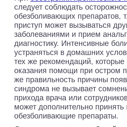
следует соблюдать осторожно
обезболивающих препаратов, т
приступ может вызываться дру
заболеваниями и прием анальг
диагностику. Интенсивные боли
устраняться в домашних усло
тех же рекомендаций, которые
оказания помощи при остром п
же правильность причины появ
синдрома не вызывает сомнени
прихода врача или сотрудник
может дополнительно принять
обезболивающие препараты.