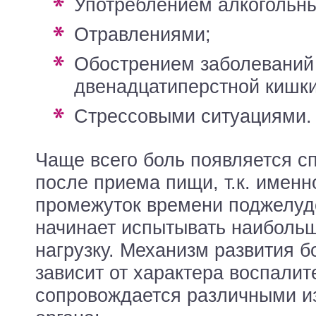
употреблением алкогольны
отравлениями;
обострением заболеваний желудка,
двенадцатиперстной кишки
стрессовыми ситуациями.
Чаще всего боль появляется с
после приема пищи, т.к. именн
промежуток времени поджелуд
начинает испытывать наиболь
нагрузку. Механизм развития 
зависит от характера воспалит
сопровождается различными и