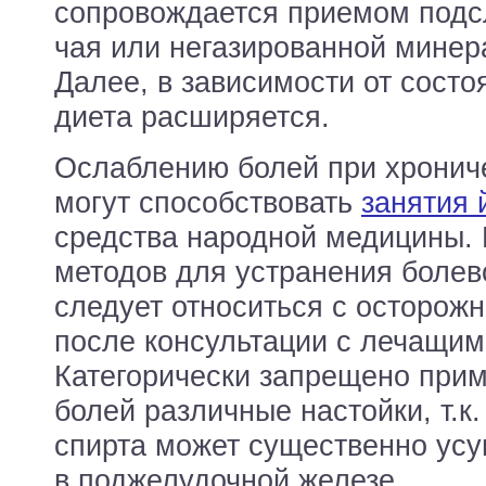
сопровождается приемом под
чая или негазированной минер
Далее, в зависимости от состо
диета расширяется.
Ослаблению болей при хронич
могут способствовать
занятия 
средства народной медицины. 
методов для устранения болев
следует относиться с осторожн
после консультации с лечащим
Категорически запрещено прим
болей различные настойки, т.к.
спирта может существенно усу
в поджелудочной железе.