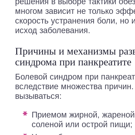
решения в выборе тактики обе
многом зависит не только эфф
скорость устранения боли, но
исход заболевания.
Причины и механизмы разв
синдрома при панкреатите
Болевой синдром при панкреат
вследствие множества причин.
вызываться:
приемом жирной, жареной, копченой,
соленой или острой пищи;