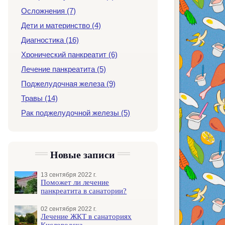
Осложнения (7)
Дети и материнство (4)
Диагностика (16)
Хронический панкреатит (6)
Лечение панкреатита (5)
Поджелудочная железа (9)
Травы (14)
Рак поджелудочной железы (5)
Новые записи
13 сентября 2022 г.
Поможет ли лечение
панкреатита в санатории?
02 сентября 2022 г.
Лечение ЖКТ в санаториях
Кисловодска