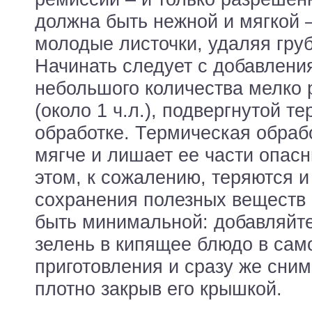
должна быть нежной и мягкой 
молодые листочки, удаляя груб
Начинать следует с добавлени
небольшого количества мелко 
(около 1 ч.л.), подвергнутой т
обработке. Термическая обраб
мягче и лишает ее части опасн
этом, к сожалению, теряются 
сохранения полезных веществ
быть минимальной: добавляйт
зелень в кипящее блюдо в сам
приготовления и сразу же сним
плотно закрыв его крышкой.