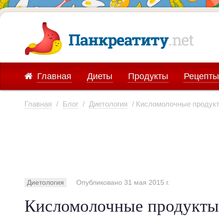
Главная
Диеты
Продукты
Рецепты
Главная
/
Блог
/
Диетология
/ Кисломолочные продукт
Диетология
Опубликовано 31 мая 2015 г.
Кисломолочные продукты