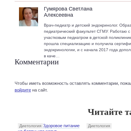
Гумярова Светлана
Алексеевна
Врач-педиатр и детский эндокринолог. Обра
педиатрический факультет СГМУ. Работаю с 2
участковым педиатром в детской поликлиник
прошла специализацию и получила сертифик
эндокринологии, и с начала 2017 года допо
в каче…
Комментарии
Чтобы иметь возможность оставлять комментарии, пожа
войдите
на сайт.
Читайте т
Здоровое питание
Диетология
Диетология