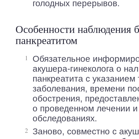
голодных перерывов.
Особенности наблюдения 
панкреатитом
Обязательное информирование
акушера-гинеколога о на
панкреатита с указанием
заболевания, времени по
обострения, предоставле
о проведенном лечении и
обследованиях.
Заново, совместно с акушером-