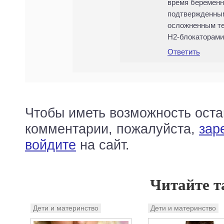
время беременн
подтвержденны
осложненным те
Н2-блокаторами
Ответить
Чтобы иметь возможность оста
комментарии, пожалуйста,
зар
войдите
на сайт.
Читайте т
Дети и материнство
Дети и материнство