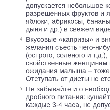
допускается небольшое к
разрешенных фруктов и я
яблоки, абрикосы, бананы
дыня и др.) в свежем виде
Вкусовые «капризы» и внезапные
желания съесть чего-нибу
(острого, соленого и т.д.),
свойственные женщинам 
ожидания малыша – тоже 
Отступать от диеты не сто
Не забывайте и о необходимости
дробного питания: кушайт
каждые 3-4 часа, не допу