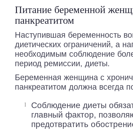
Питание беременной женщ
панкреатитом
Наступившая беременность во
диетических ограничений, а на
необходимым соблюдение более
период ремиссии, диеты.
Беременная женщина с хрони
панкреатитом должна всегда п
Соблюдение диеты обязательно: диета –
главный фактор, позвол
предотвратить обострени