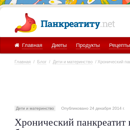
Главная
Диеты
Продукты
Рецепты
Главная
/
Блог
/
Дети и материнство
/ Хронический па
Дети и материнство
Опубликовано 24 декабря 2014 г.
Хронический панкреатит 