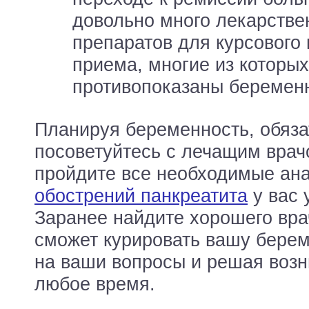
довольно много лекарстве
препаратов для курсового 
приема, многие из которых
противопоказаны беремен
Планируя беременность, обяза
посоветуйтесь с лечащим врач
пройдите все необходимые ана
обострений панкреатита
у вас 
Заранее найдите хорошего вра
сможет курировать вашу берем
на ваши вопросы и решая возн
любое время.