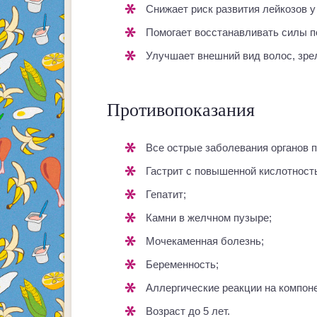
Снижает риск развития лейкозов у
Помогает восстанавливать силы 
Улучшает внешний вид волос, зре
Противопоказания
Все острые заболевания органов 
Гастрит с повышенной кислотност
Гепатит;
Камни в желчном пузыре;
Мочекаменная болезнь;
Беременность;
Аллергические реакции на компон
Возраст до 5 лет.