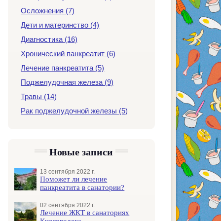
Осложнения (7)
Дети и материнство (4)
Диагностика (16)
Хронический панкреатит (6)
Лечение панкреатита (5)
Поджелудочная железа (9)
Травы (14)
Рак поджелудочной железы (5)
Новые записи
13 сентября 2022 г.
Поможет ли лечение
панкреатита в санатории?
02 сентября 2022 г.
Лечение ЖКТ в санаториях
Кисловодска