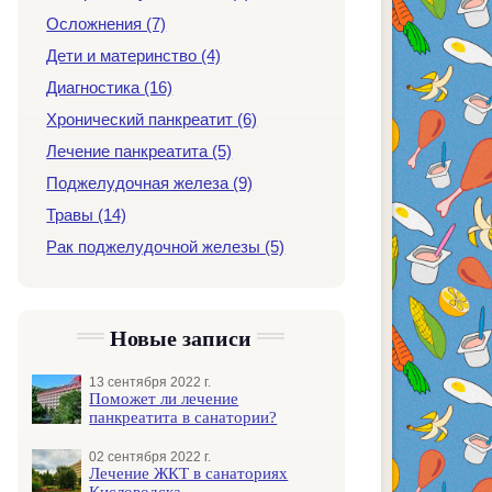
Осложнения (7)
Дети и материнство (4)
Диагностика (16)
Хронический панкреатит (6)
Лечение панкреатита (5)
Поджелудочная железа (9)
Травы (14)
Рак поджелудочной железы (5)
Новые записи
13 сентября 2022 г.
Поможет ли лечение
панкреатита в санатории?
02 сентября 2022 г.
Лечение ЖКТ в санаториях
Кисловодска