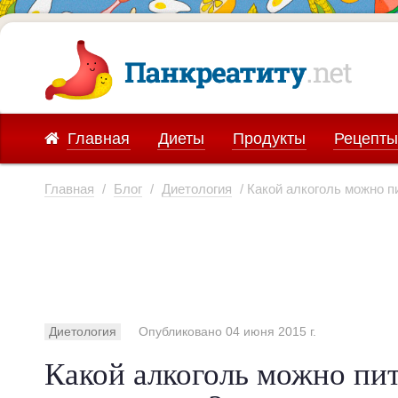
Главная
Диеты
Продукты
Рецепты
Главная
/
Блог
/
Диетология
/ Какой алкоголь можно п
Диетология
Опубликовано 04 июня 2015 г.
Какой алкоголь можно пи