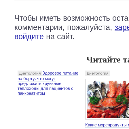
Чтобы иметь возможность оста
комментарии, пожалуйста,
зар
войдите
на сайт.
Читайте т
Здоровое питание
Диетология
Диетология
на борту: что могут
предложить круизные
теплоходы для пациентов с
панкреатитом
Какие морепродукты 