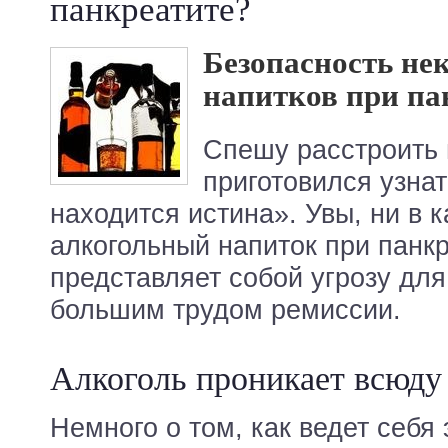
панкреатите?
Безопасность не
напитков при па
Спешу расстроить 
приготовился узнат
находится истина». Увы, ни в 
алкогольный напиток при панк
представляет собой угрозу для
большим трудом ремиссии.
Алкоголь проникает всюду
Немного о том, как ведет себя