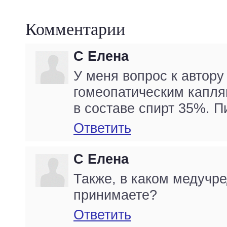
Комментарии
С Елена
У меня вопрос к автору
гомеопатическим капля
в составе спирт 35%. П
Ответить
С Елена
Также, в каком медучр
принимаете?
Ответить