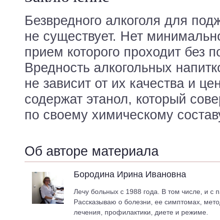
Безвредного алкоголя для под
не существует. Нет минимально
прием которого проходит без п
Вредность алкогольных напитк
не зависит от их качества и це
содержат этанол, который сов
по своему химическому состав
Об авторе материала
Бородина Ирина Ивановна
Лечу больных с 1988 года. В том числе, и с 
Рассказываю о болезни, ее симптомах, мето
лечения, профилактики, диете и режиме.