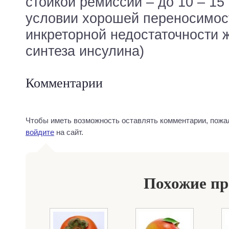
стойкой ремиссии – до 10 – 15
условии хорошей переносимост
инкреторной недостаточности 
синтеза инсулина)
Комментарии
Чтобы иметь возможность оставлять комментарии, пожа
войдите
на сайт.
Похожие п