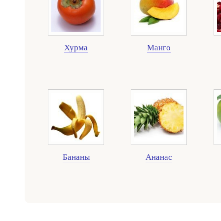
Хурма
Манго
Бананы
Ананас