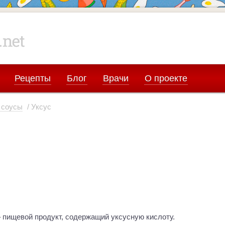
Рецепты
Блог
Врачи
О проекте
 соусы
/ Уксус
– пищевой продукт, содержащий уксусную кислоту.