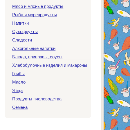
Мясо и мясные продукты
Рыба и морепродукты
Напитки
Сухофрукты
Сладости
Алкогольные напитки
Блюда, приправы, соусы
Хлебобулочные изделия и макароны
Грибы
Масло
Яйца
Продукты пчеловодства
Семена