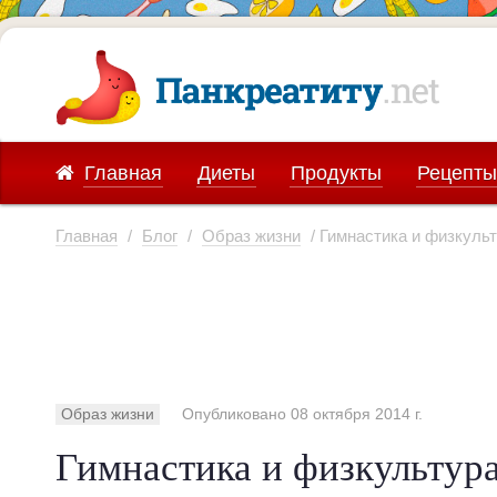
Главная
Диеты
Продукты
Рецепты
Главная
/
Блог
/
Образ жизни
/ Гимнастика и физкульт
Образ жизни
Опубликовано 08 октября 2014 г.
Гимнастика и физкультур