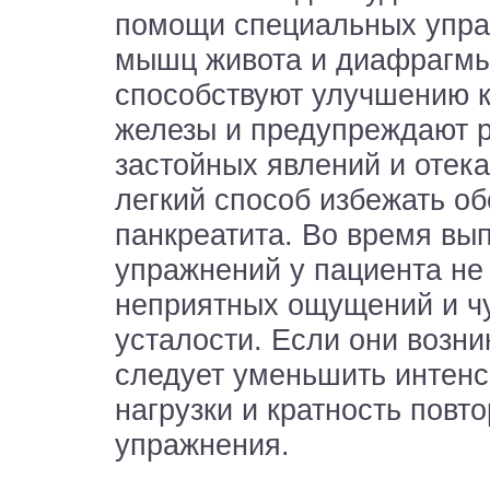
помощи специальных упра
мышц живота и диафрагмы
способствуют улучшению 
железы и предупреждают 
застойных явлений и отека
легкий способ избежать о
панкреатита. Во время вы
упражнений у пациента не
неприятных ощущений и ч
усталости. Если они возник
следует уменьшить интенс
нагрузки и кратность повт
упражнения.