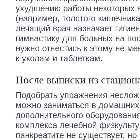
ухудшению работы некоторых в
(например, толстого кишечника
лечащий врач назначает гигие
гимнастику для больных на по
нужно отнестись к этому не ме
к уколам и таблеткам.
После выписки из стацион
Подобрать упражнения неслож
можно заниматься в домашних
дополнительного оборудования
комплекса лечебной физкульту
панкреатите не существует, но