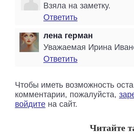
Взяла на заметку.
Ответить
лена герман
Уважаемая Ирина Ивано
Ответить
Чтобы иметь возможность оста
комментарии, пожалуйста,
зар
войдите
на сайт.
Читайте т