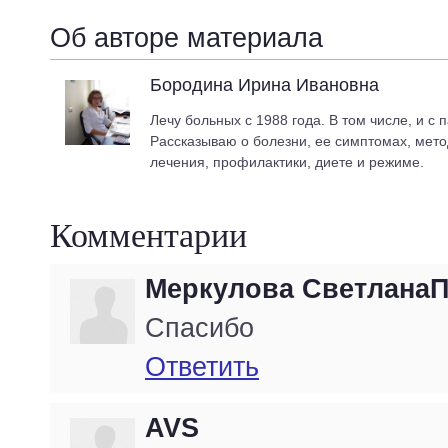
Об авторе материала
Бородина Ирина Ивановна
Лечу больных с 1988 года. В том числе, и с 
Рассказываю о болезни, ее симптомах, мето
лечения, профилактики, диете и режиме.
Комментарии
Меркулова СветланаП
Спасибо
Ответить
AVS