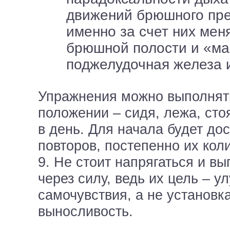
движений брюшного пре
именно за счет них мен
брюшной полости и «ма
поджелудочная железа и
Упражнения можно выполнят
положении – сидя, лежа, сто
в день. Для начала будет дос
повторов, постепенно их кол
9. Не стоит напрягаться и в
через силу, ведь их цель – 
самочувствия, а не установк
выносливость.