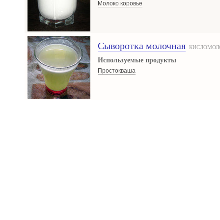
Молоко коровье
Сыворотка молочная
КИСЛОМОЛ
Используемые продукты
Простокваша