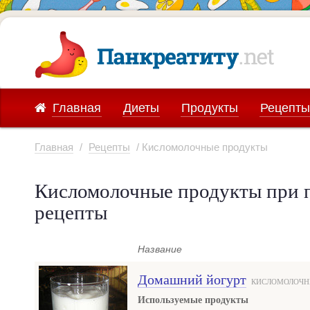
Главная
Диеты
Продукты
Рецепты
Главная
/
Рецепты
/ Кисломолочные продукты
Кисломолочные продукты при п
рецепты
Название
Домашний йогурт
КИСЛОМОЛОЧН
Используемые продукты